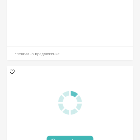
специално предложение