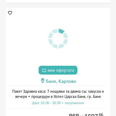
виж офертата
Баня, Карлово
Пакет Здравна каса: 7 нощувки за двама със закуска и
вечеря + процедури в Хотел Царска баня, гр. Баня
Дата: 02.06 - 30.09 + полупансион
.66
/