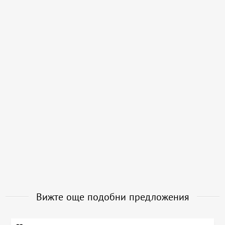
Вижте още подобни предложения