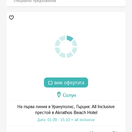
специално предложение
виж офертата
Солун
На първа линия в Урануполис, Гърция: All Inclusive
престой в Akrathos Beach Hotel
Дата: 01.09 - 15.10 + all inclusive