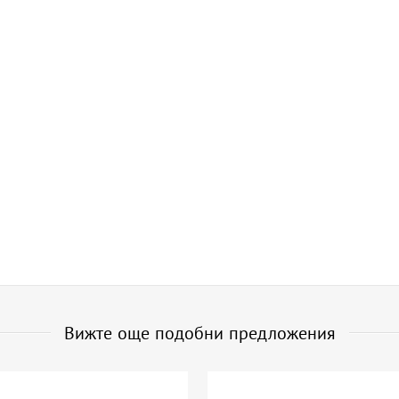
Вижте още подобни предложения