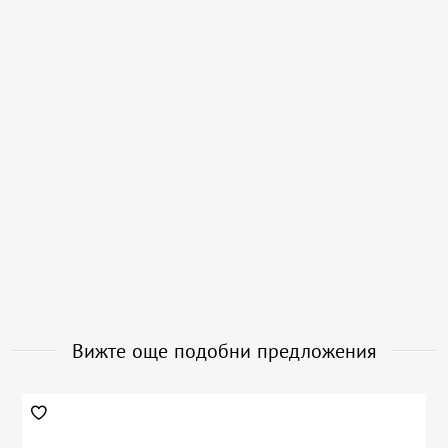
Вижте още подобни предложения