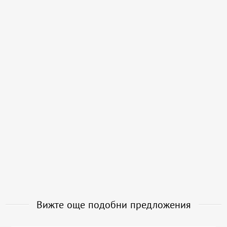
Вижте още подобни предложения