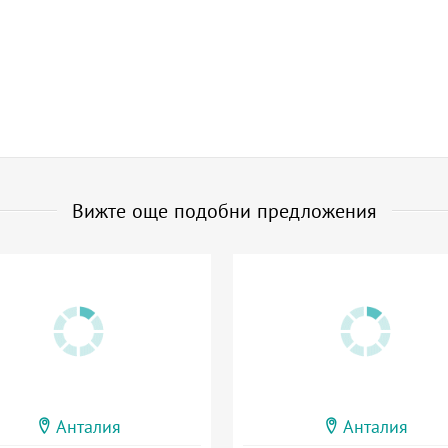
Вижте още подобни предложения
Анталия
Анталия