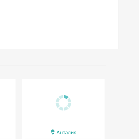
Анталия