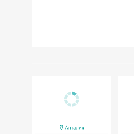
Анталия