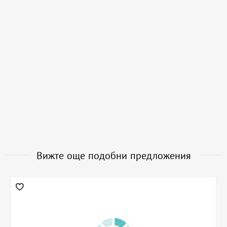
Вижте още подобни предложения