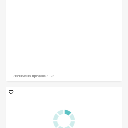
специално предложение