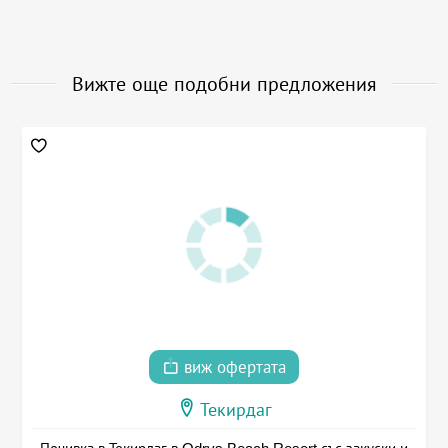
Вижте още подобни предложения
виж офертата
Текирдаг