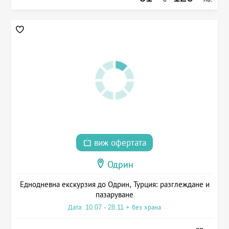
виж офертата
Одрин
Еднодневна екскурзия до Одрин, Турция: разглеждане и
пазаруване
Дата: 10.07 - 28.11 + без храна