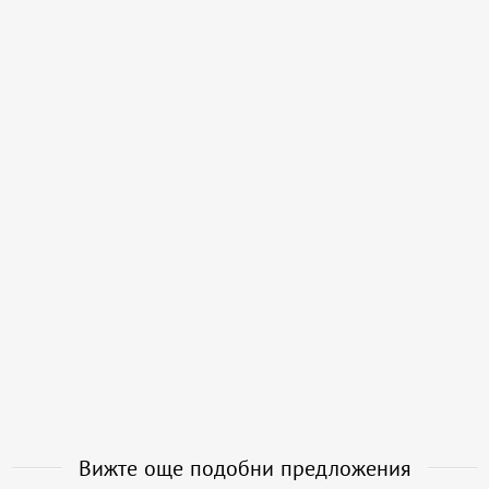
Вижте още подобни предложения