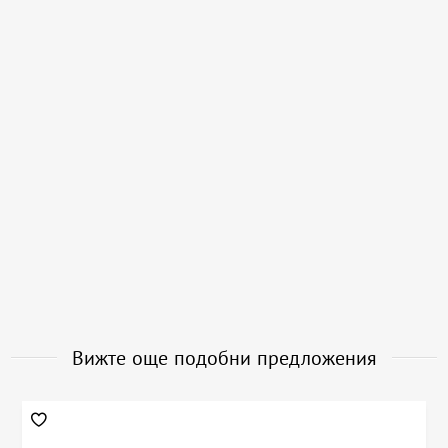
Вижте още подобни предложения