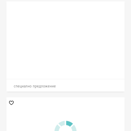
специално предложение