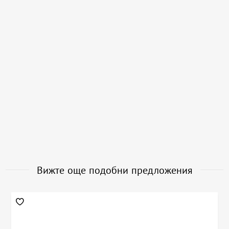
Вижте още подобни предложения