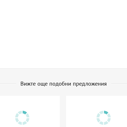
Вижте още подобни предложения