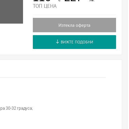
ТОП ЦЕНА
Изтекла оферта
ВИЖТЕ ПОДОБНИ
ура 30-32 градуса;