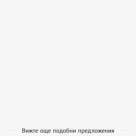
Вижте още подобни предложения