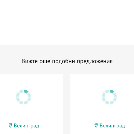
Вижте още подобни предложения
Велинград
Велинград