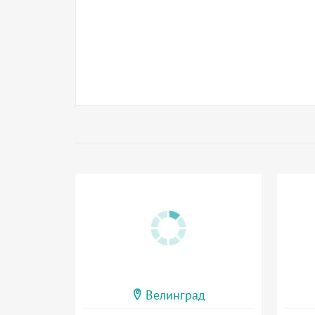
Велинград