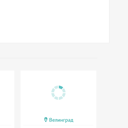
Велинград