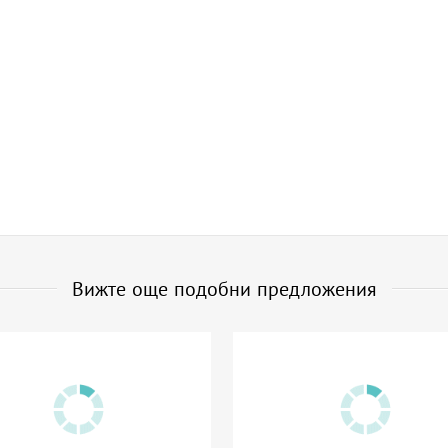
Вижте още подобни предложения