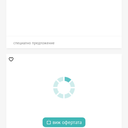
специално предложение
виж офертата