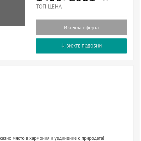
ТОП ЦЕНА
Изтекла оферта
ВИЖТЕ ПОДОБНИ
иказно място в хармония и уединение с природата!