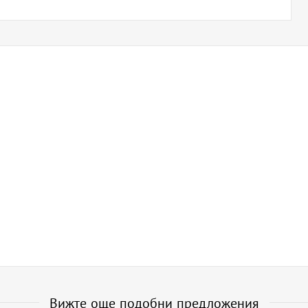
Вижте още подобни предложения