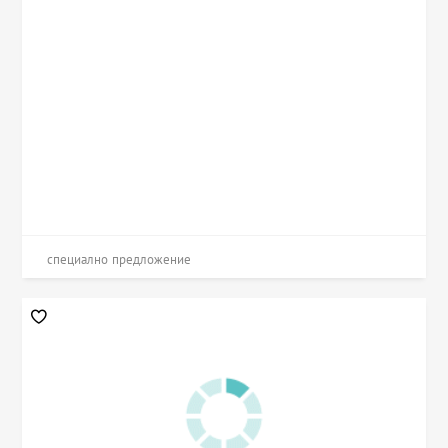
специално предложение