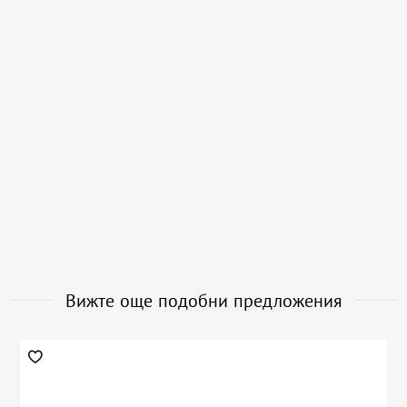
Вижте още подобни предложения