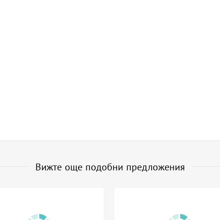
Вижте още подобни предложения