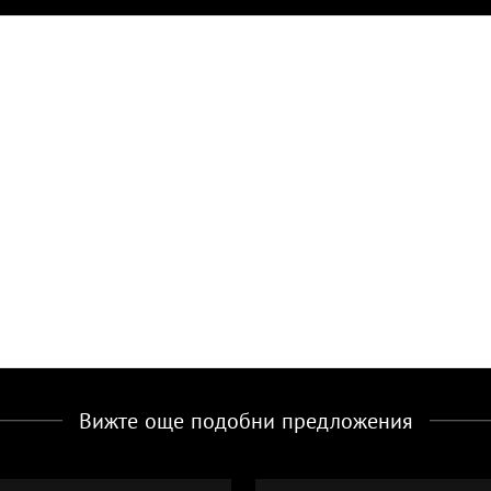
Вижте още подобни предложения