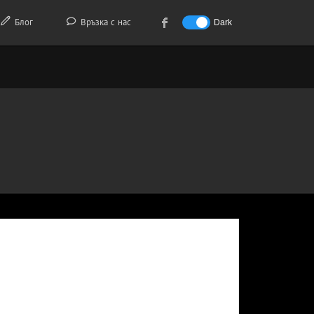
Блог
Връзка с нас
Dark