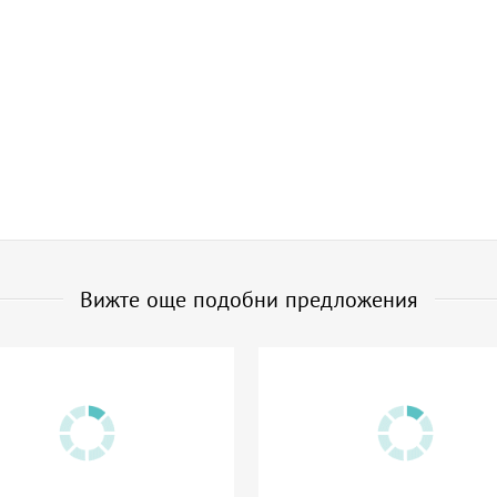
Вижте още подобни предложения