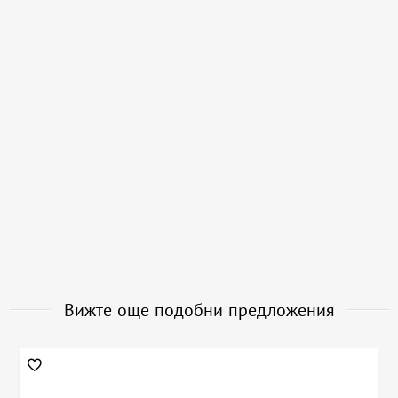
Вижте още подобни предложения