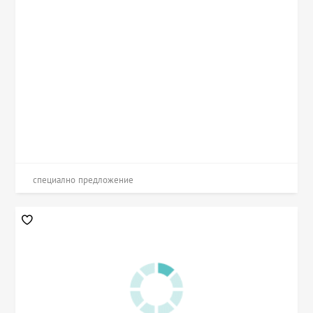
специално предложение