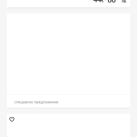
€
лв.
специално предложение