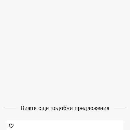
Вижте още подобни предложения