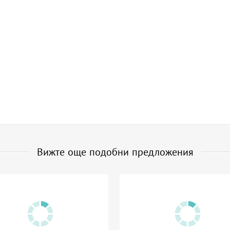
Вижте още подобни предложения