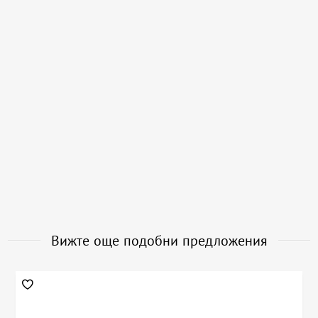
Вижте още подобни предложения