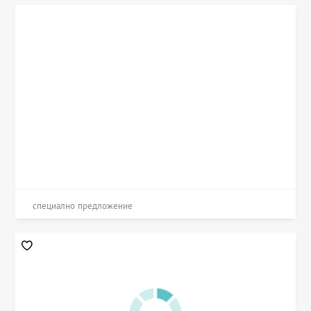
специално предложение