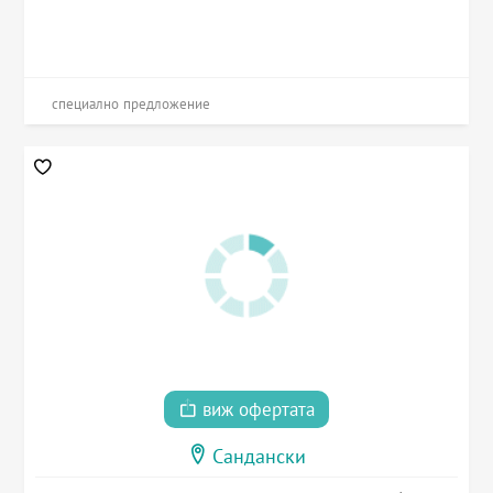
специално предложение
виж офертата
Сандански