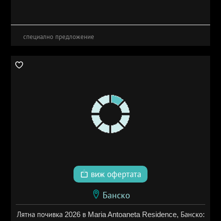
специално предложение
виж офертата
Банско
Лятна почивка 2026 в Maria Antoaneta Residence, Банско: