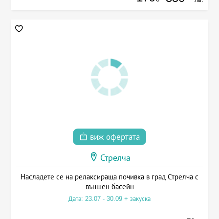
виж офертата
Стрелча
Насладете се на релаксираща почивка в град Стрелча с
външен басейн
Дата: 23.07 - 30.09 + закуска