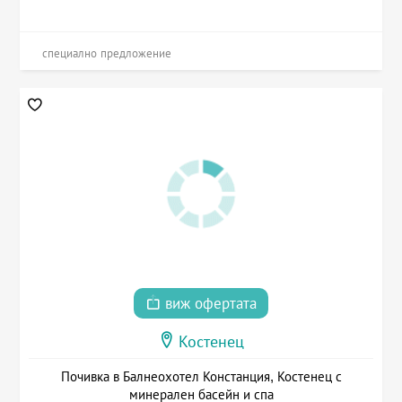
специално предложение
виж офертата
Костенец
Почивка в Балнеохотел Констанция, Костенец с
минерален басейн и спа