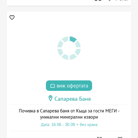
виж офертата
Сапарева Баня
Почивка в Сапарева баня от Къща за гости МЕГИ -
уникални минерални извори
Дата: 16.06 - 30.09 + без храна