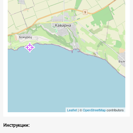
Leaflet
| ©
OpenStreetMap
contributors
Инструкции: