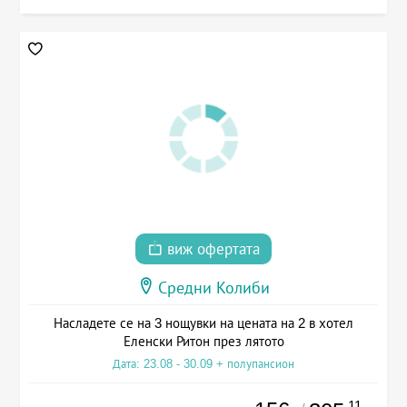
виж офертата
Средни Колиби
Насладете се на 3 нощувки на цената на 2 в хотел
Еленски Ритон през лятото
Дата: 23.08 - 30.09 + полупансион
.11