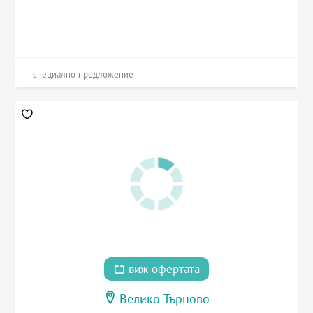
специално предложение
виж офертата
Велико Търново