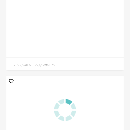
специално предложение