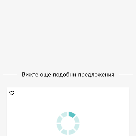
Вижте още подобни предложения