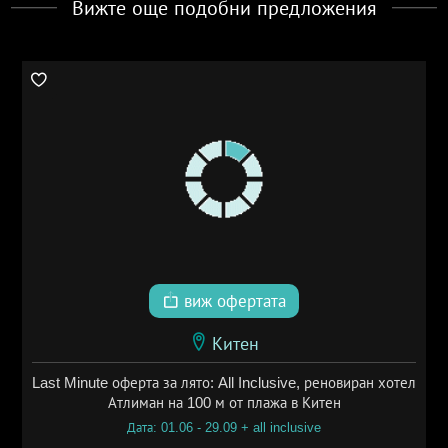
Вижте още подобни предложения
виж офертата
Китен
Last Minute оферта за лято: All Inclusive, реновиран хотел
Атлиман на 100 м от плажа в Китен
Дата: 01.06 - 29.09 + all inclusive