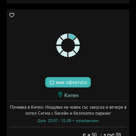
виж офертата
Китен
Почивка в Китен: Нощувка на човек със закуска и вечеря в
хотел Сигма с басейн и безплатен паркинг
Дата: 23.07 - 31.08 + полупансион
.50
.59
/