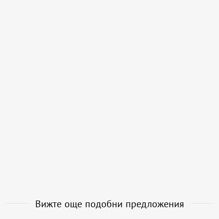
Вижте още подобни предложения