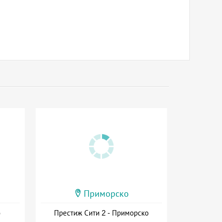
Приморско
о
Престиж Сити 2 - Приморско