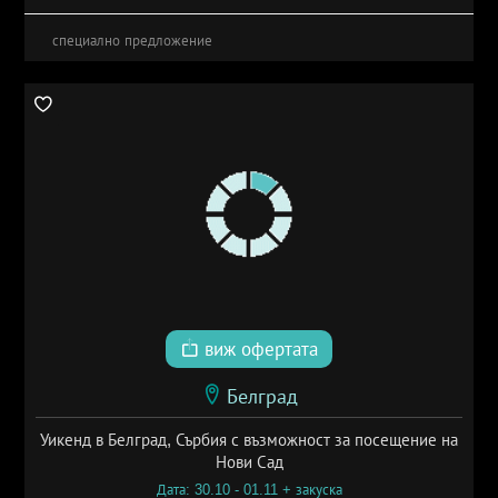
специално предложение
виж офертата
Белград
Уикенд в Белград, Сърбия с възможност за посещение на
Нови Сад
Дата: 30.10 - 01.11 + закуска