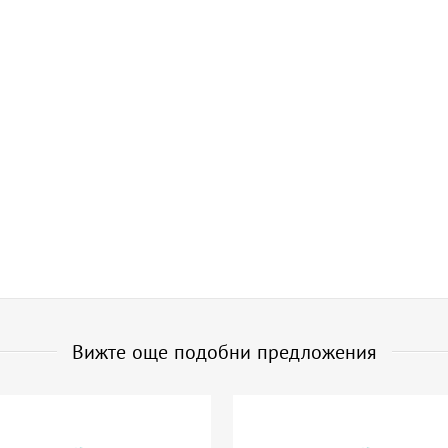
Вижте още подобни предложения