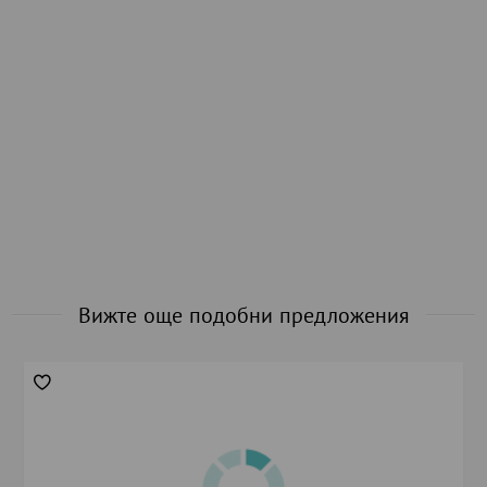
Вижте още подобни предложения