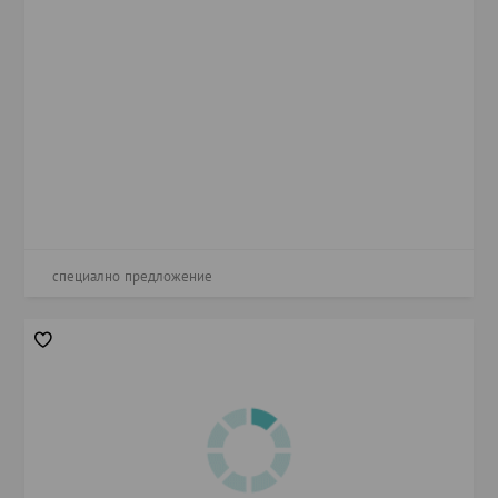
специално предложение