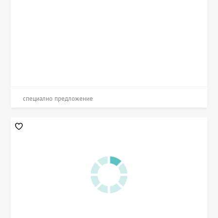
специално предложение