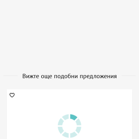
Вижте още подобни предложения