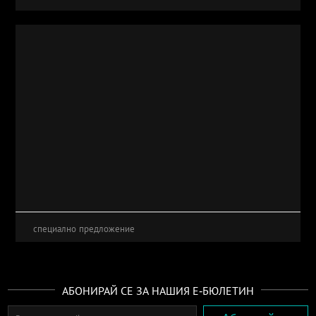
специално предложение
АБОНИРАЙ СЕ ЗА НАШИЯ Е-БЮЛЕТИН