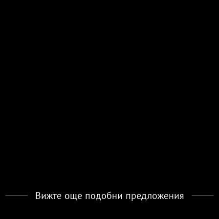
Вижте още подобни предложения