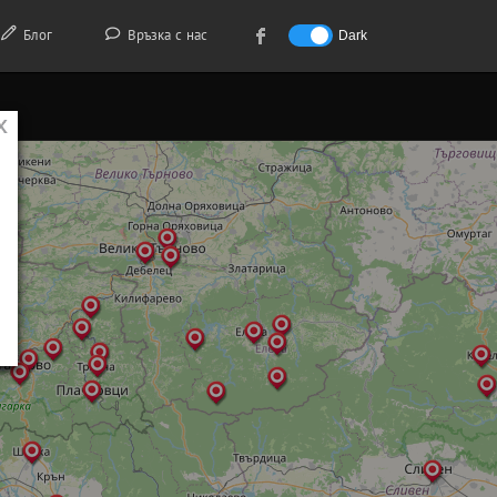
Блог
Връзка с нас
Dark