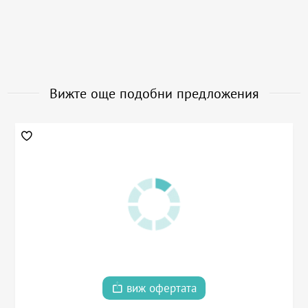
Вижте още подобни предложения
виж офертата