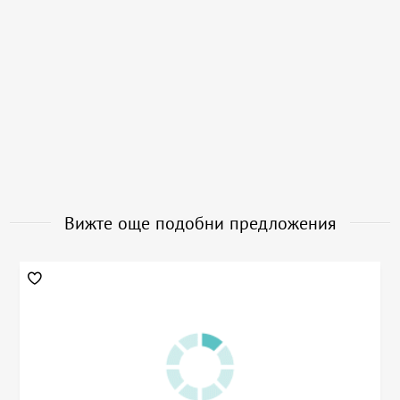
Вижте още подобни предложения