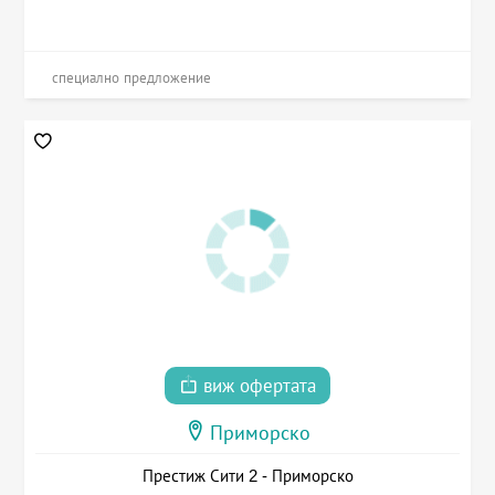
специално предложение
виж офертата
Приморско
Престиж Сити 2 - Приморско