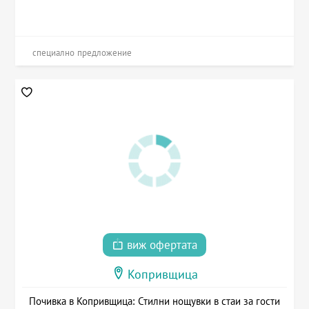
специално предложение
виж офертата
Копривщица
Почивка в Копривщица: Стилни нощувки в стаи за гости