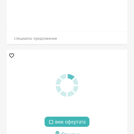
специално предложение
виж офертата