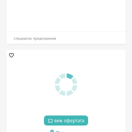
специално предложение
виж офертата