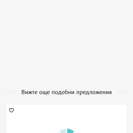
Вижте още подобни предложения