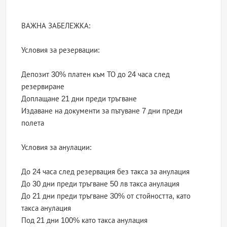
ВАЖНА ЗАБЕЛЕЖКА:
Условия за резервации:
Депозит 30% платен към ТО до 24 часа след
резервиране
Доплащане 21 дни преди тръгване
Издаване на документи за пътуване 7 дни преди
полета
Условия за анулации:
До 24 часа след резервация без такса за анулация
До 30 дни преди тръгване 50 лв такса анулация
До 21 дни преди тръгване 30% от стойността, като
такса анулация
Под 21 дни 100% като такса анулация