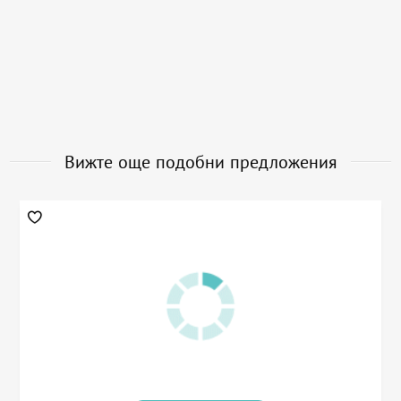
Вижте още подобни предложения