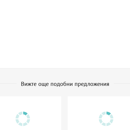
Вижте още подобни предложения